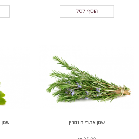
הוסף לסל
שמן אתרי רוזמרין
שמן א