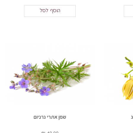
הוסף לסל
ג
שמן אתרי גרניום