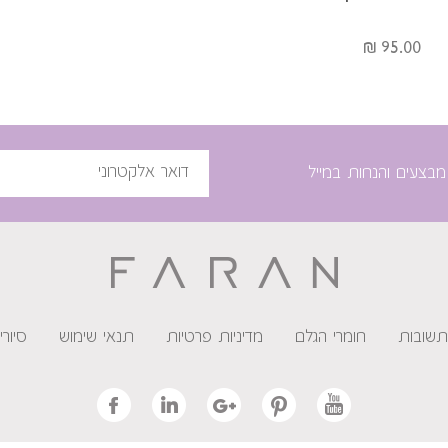
95.00 ₪
מבצעים והנחות במייל
תשובות
חומרי הגלם
מדיניות פרטיות
תנאי שימוש
סיור