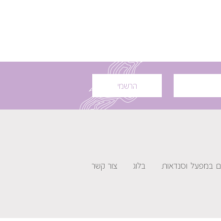
הרשמי
ים במפעל וסנדאות
בלוג
צור קשר