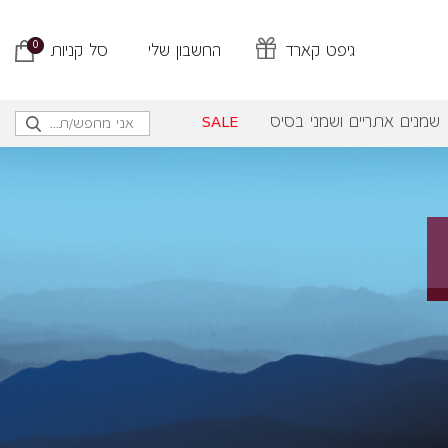
0
גיפט קארד
החשבון שלי
סל קניות
שמנים אתריים ושמני בסיס
SALE