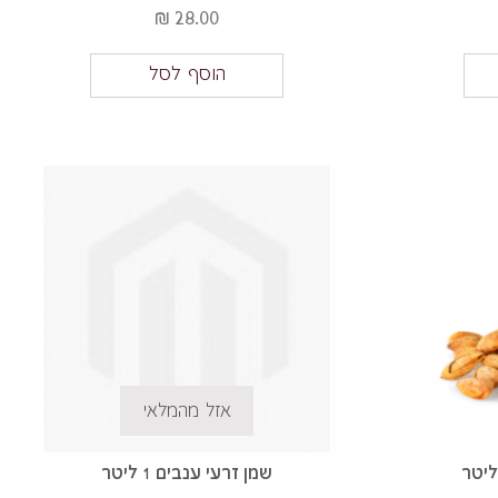
28.00 ₪
הוסף לסל
אזל מהמלאי
שמן זרעי ענבים 1 ליטר