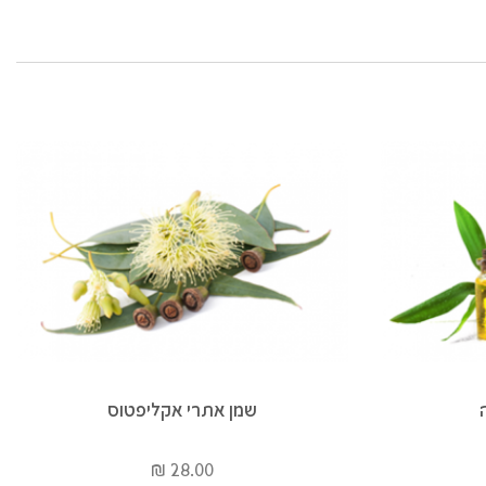
שמן אתרי אקליפטוס
28.00 ₪