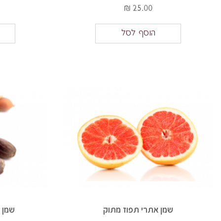
25.00 ₪
הוסף לסל
שמן אתרי תפוז מתוק
שמן חו