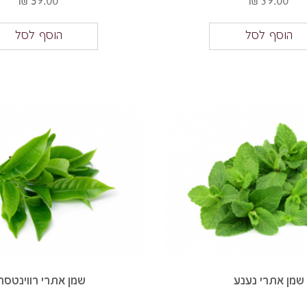
59.00 ₪
39.00 ₪
הוסף לסל
הוסף לסל
שמן אתרי נענע
שמן אתרי רווינטסר