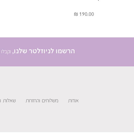
190.00 ₪
הרשמו לניוזלטר שלנו,
וקבלו 
אודות
משלוחים והחזרות
שאלות ו