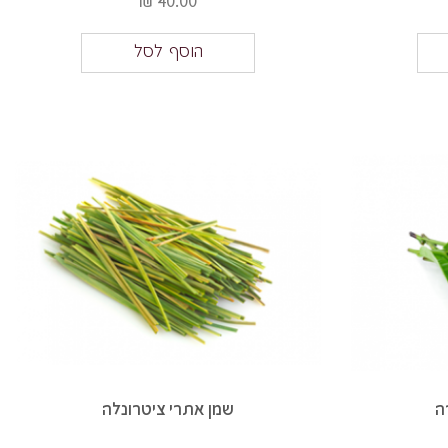
40.00 ₪
הוסף לסל
ה
שמן אתרי ציטרונלה