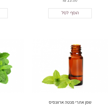
25.00 ₪
הוסף לסל
שמן אתרי מנטה ארוונסיס