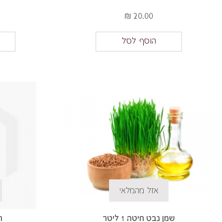
20.00 ₪
הוסף לסל
אזל מהמלאי
שמן נבט חיטה 1 ליטר
ח