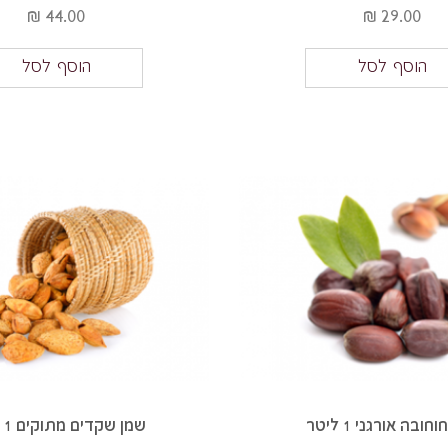
44.00 ₪
29.00 ₪
הוסף לסל
הוסף לסל
חובה אורגני 1 ליטר
שמן שקדים מתוקים 1 ליטר