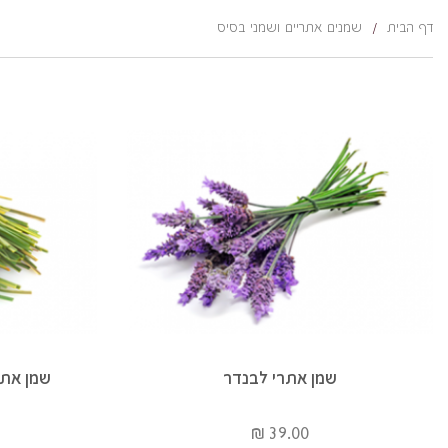
דף הבית
/
שמנים אתריים ושמני בסיס
שמן אתרי לבנדר
שמן אתר
39.00 ₪