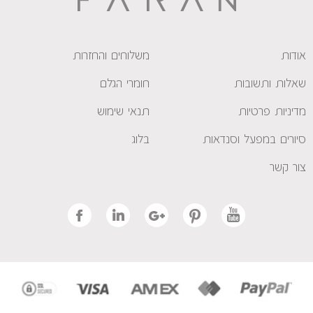
אודות
משלוחים והחזרות
שאלות ותשובות
חומרי הגלם
מדיניות פרטיות
תנאי שימוש
סיורים במפעל וסנדאות
בלוג
צור קשר