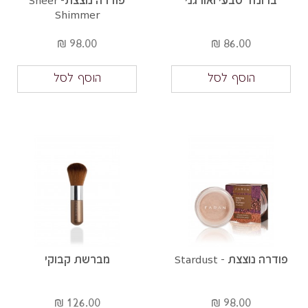
ברונזר טבעי ואורגני
פודרה נוצצת- Sheer
Shimmer
98.00 ₪
86.00 ₪
הוסף לסל
הוסף לסל
פודרה נוצצת - Stardust
מברשת קבוקי
126.00 ₪
98.00 ₪