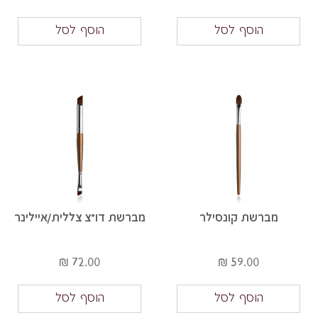
הוסף לסל
הוסף לסל
מברשת קונסילר
מברשת דו"צ צללית/איילינר
72.00 ₪
59.00 ₪
הוסף לסל
הוסף לסל