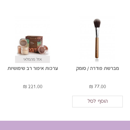
אזל מהמלאי
מברשת פודרה / סומק
ערכות איפור רב שימושיות
221.00 ₪
77.00 ₪
הוסף לסל