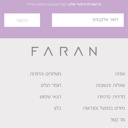
הרשמו לניוזלטר שלנו,
וקבלו מבצעים והנחות במייל
הרשמי
אודות
משלוחים והחזרות
שאלות ותשובות
חומרי הגלם
מדיניות פרטיות
תנאי שימוש
סיורים במפעל וסנדאות
בלוג
צור קשר