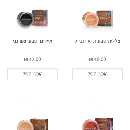
צללית טבעית ואורגנית
איילינר טבעי ואורגני
62.00 ₪
68.00 ₪
הוסף לסל
הוסף לסל