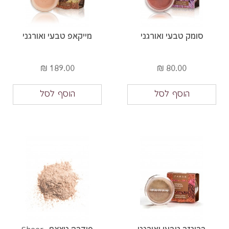
סומק טבעי ואורגני
מייקאפ טבעי ואורגני
189.00 ₪
80.00 ₪
הוסף לסל
הוסף לסל