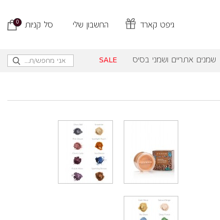
0
גיפט קארד
החשבון שלי
סל קניות
שמנים אתריים ושמני בסיס
SALE