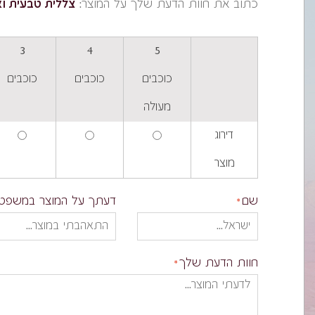
כתוב את חוות הדעת שלך על המוצר:
צללית טבעית וא
3
4
5
כוכבים
כוכבים
כוכבים
מעולה
דירוג
מוצר
שם
דעתך על המוצר במשפט
חוות הדעת שלך