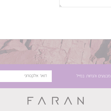
מבצעים והנחות במייל