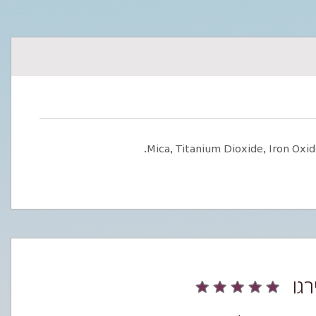
Mica, Titanium Dioxide, Iron Oxid