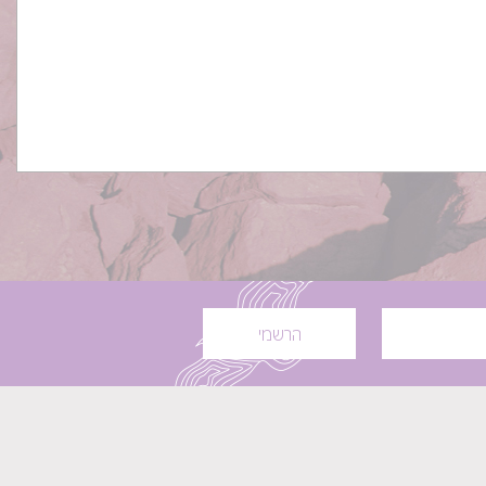
הרשמי