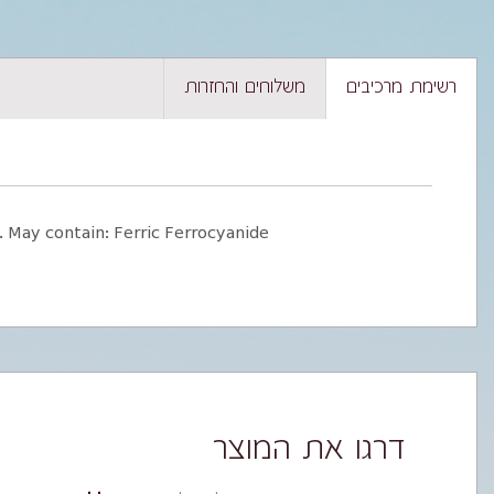
רשימת מרכיבים
משלוחים והחזרות
. May contain: Ferric Ferrocyanide.
דרגו את המוצר