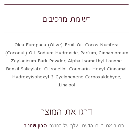
רשימת מרכיבים
Olea Europaea (Olive) Fruit Oil, Cocos Nucifera
(Coconut) Oil, Sodium Hydroxide, Parfum, Cinnamomum
Zeylanicum Bark Powder, Alpha-Isomethyl Lonone,
Benzil Salicylate, Citronellol, Coumarin, Hexyl Cinnamal,
Hydroxyisohexyl-3-Cyclohexene Carboxaldehyde,
Linalool.
דרגו את המוצר
כתוב את חוות הדעת שלך על המוצר:
סבון שמנים