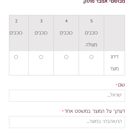
מבושם- אמבר מתוק
2
3
4
5
כוכבים
כוכבים
כוכבים
כוכבים
מעולה
דירוג
מוצר
שם
דעתך על המוצר במשפט אחד