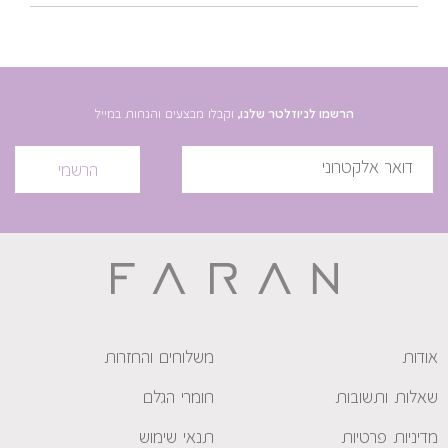
הרשמו לניוזלטר שלנו,
וקבלו מבצעים והנחות במייל
הרשמי
אודות
משלוחים והחזרות
שאלות ותשובות
חומרי הגלם
מדיניות פרטיות
תנאי שימוש