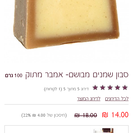
סבון שמנים מבושם- אמבר מתוק
100 גרם
דירוג 5 מתוך 5 (1 לקוחות)
לכל הדירוגים
לדירוג המוצר
14.00 ₪
18.00 ₪
(חיסכון של 4.00 ₪ 22%)