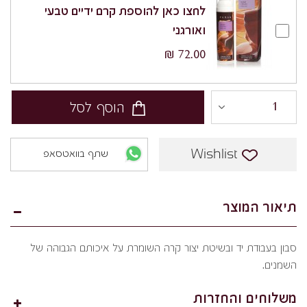
לחצו כאן להוספת קרם ידיים טבעי
ואורגני
72.00 ₪
הוסף לסל
Wishlist
שתף בוואטסאפ
תיאור המוצר
סבון בעבודת יד ובשיטת יצור קרה השומרת על איכותם הגבוהה של
השמנים.
משלוחים והחזרות