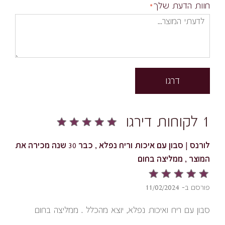
חוות הדעת שלך
דרגו
1 לקוחות דירגו
לורנס | סבון עם איכות וריח נפלא , כבר 30 שנה מכירה את
המוצר , ממליצה בחום
פורסם ב- 11/02/2024
סבון עם ריח ואיכות נפלא, יוצא מהכלל . ממליצה בחום