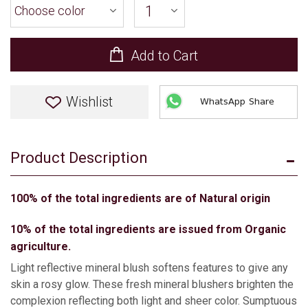
Add to Cart
Wishlist
WhatsApp Share
Product Description
100% of the total ingredients are of Natural origin
10% of the total ingredients are issued from Organic
agriculture.
Light reflective mineral blush softens features to give any
skin a rosy glow. These fresh mineral blushers brighten the
complexion reflecting both light and sheer color. Sumptuous