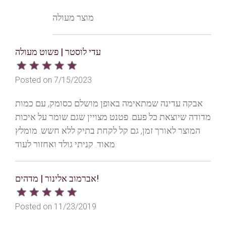
מוצר מעולה
עדי לוסטר | פשוט מעולה
Posted on 7/15/2023
אבקה עדינה שמתאימה באופן מושלם כסומק, עם כמות
מדודה שיוצאת כל פעם. פטנט מצויין שגם שומר על איכות
המוצר לאורך זמן, גם קל לקחת בתיק ללא חשש. מומלץ
מאוד. קניתי גולד ואחזור לעוד.
אברמוב אלינור | מדהים!
Posted on 11/23/2019