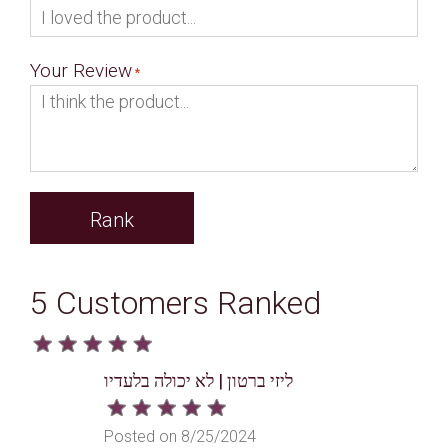
Your Review
Rank
5 Customers Ranked
ליזי ברטון | לא יכולה בלעדיו
Posted on 8/25/2024