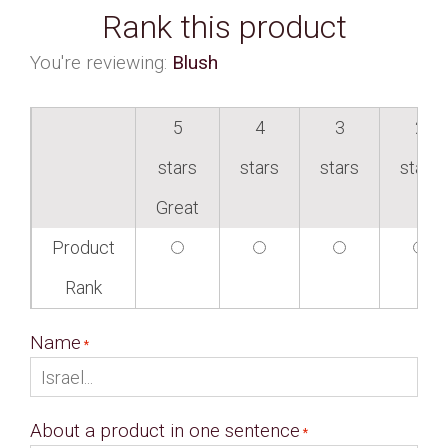
Rank this product
You're reviewing:
Blush
5
4
3
2
stars
stars
stars
stars
Great
Product
Rank
Name
About a product in one sentence