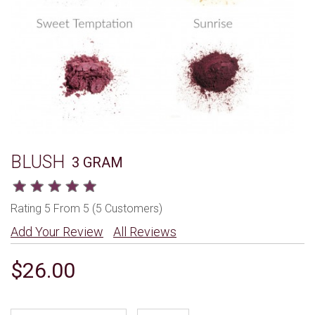
BLUSH
3 GRAM
Rating 5 From 5 (5 Customers)
Add Your Review
All Reviews
$26.00