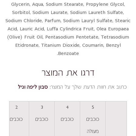
Glycerin, Aqua, Sodium Stearate, Propylene Glycol,
Sorbitol, Sodium Laurate, Sodium Laureth Sulfate,
Sodium Chloride, Parfum, Sodium Lauryl Sulfate, Stearic
Acid, Lauric Acid, Luffa Cylindrica Fruit, Olea Europaea
(Olive) Fruit Oil, Pentasodium Pentetate, Tetrasodium
Etidronate, Titanium Dioxide, Coumarin, Benzyl
Benzoate.
דרגו את המוצר
כתוב את חוות הדעת שלך על המוצר:
סבון ליפה וניל
2
3
4
5
כוכבים
כוכבים
כוכבים
כוכבים
מעולה