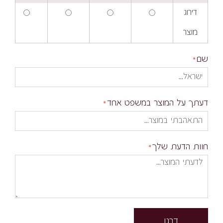
דירוג
מוצר
שם
דעתך על המוצר במשפט אחד
חוות הדעת שלך
דרגו