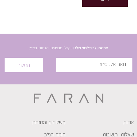
הרשמו לניוזלטר שלנו,
וקבלו מבצעים והנחות במייל
הרשמי
אודות
משלוחים והחזרות
שאלות ותשובות
חומרי הגלם