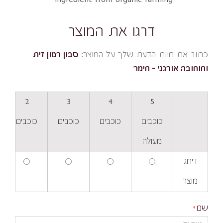
דרגו את המוצר
כתוב את חוות הדעת שלך על המוצר:
סבון רמון זית
וחוחובה אורגני – חימר
2
3
4
5
כוכבים
כוכבים
כוכבים
כוכבים
מעולה
דירוג
מוצר
שם