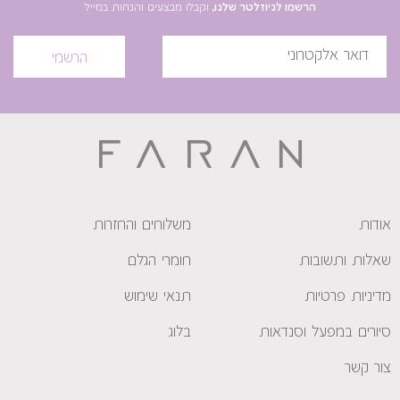
הרשמו לניוזלטר שלנו,
וקבלו מבצעים והנחות במייל
הרשמי
אודות
משלוחים והחזרות
שאלות ותשובות
חומרי הגלם
מדיניות פרטיות
תנאי שימוש
סיורים במפעל וסנדאות
בלוג
צור קשר