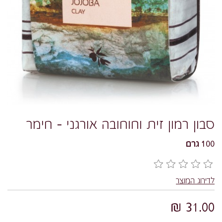
סבון רמון זית וחוחובה אורגני – חימר
100 גרם
לדירוג המוצר
31.00 ₪