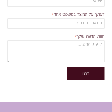
דעתך על המוצר במשפט אחד
חוות הדעת שלך
דרגו