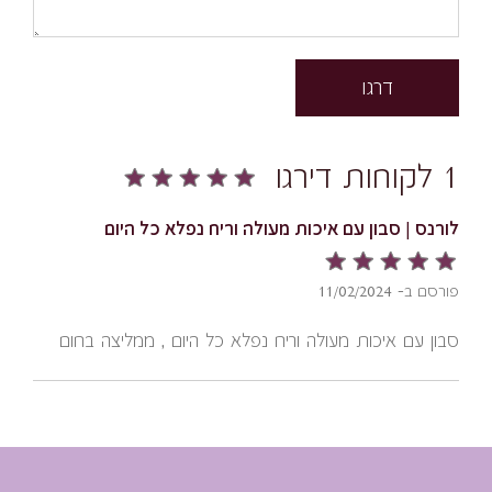
דרגו
1 לקוחות דירגו
לורנס | סבון עם איכות מעולה וריח נפלא כל היום
פורסם ב- 11/02/2024
סבון עם איכות מעולה וריח נפלא כל היום , ממליצה בחום