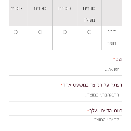
כוכבים
כוכבים
כוכבים
כוכבים
מעולה
דירוג
מוצר
שם
דעתך על המוצר במשפט אחד
חוות הדעת שלך