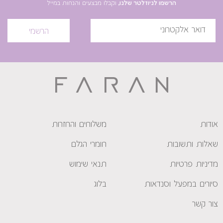
הרשמו לניוזלטר שלנו,
וקבלו מבצעים והנחות במייל
הרשמי
אודות
משלוחים והחזרות
שאלות ותשובות
חומרי הגלם
מדיניות פרטיות
תנאי שימוש
סיורים במפעל וסנדאות
בלוג
צור קשר