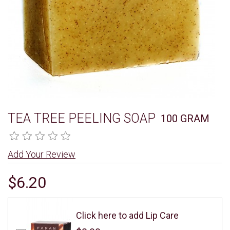
TEA TREE PEELING SOAP
100 GRAM
Add Your Review
$6.20
Click here to add Lip Care