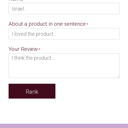
About a product in one sentence
Your Review
Rank