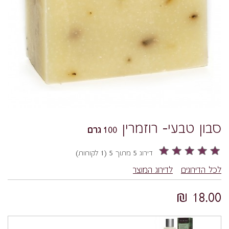
סבון טבעי- רוזמרין
100 גרם
דירוג 5 מתוך 5 (1 לקוחות)
לכל הדירוגים
לדירוג המוצר
18.00 ₪