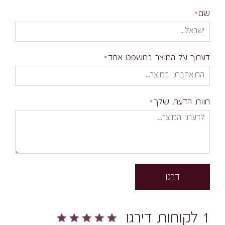
שם
דעתך על המוצר במשפט אחד
חוות הדעת שלך
דרגו
1 לקוחות דירגו