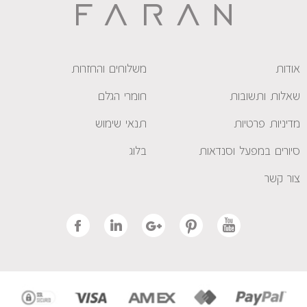
אודות
משלוחים והחזרות
שאלות ותשובות
חומרי הגלם
מדיניות פרטיות
תנאי שימוש
סיורים במפעל וסנדאות
בלוג
צור קשר