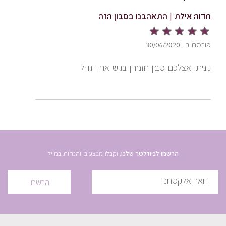
חדוה אילת | התאהבנו בסבון הזה
פורסם ב- 30/06/2020
קניתי אצלכם סבון רוזמרין בגוש אחד גדול
הרשמו לניוזלטר שלנו,
וקבלו מבצעים והנחות במייל
הרשמי