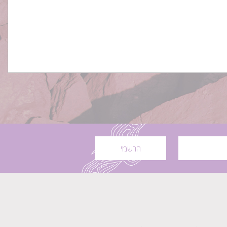
הרשמי