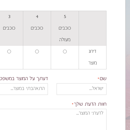
3
4
5
כוכבים
כוכבים
כוכבים
מעולה
דירוג
מוצר
שם
דעתך על המוצר במשפט
חוות הדעת שלך