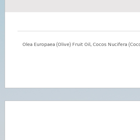
Olea Europaea (Olive) Fruit Oil, Cocos Nucifera (Coc