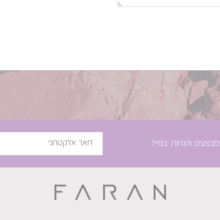
מבצעים והנחות במייל