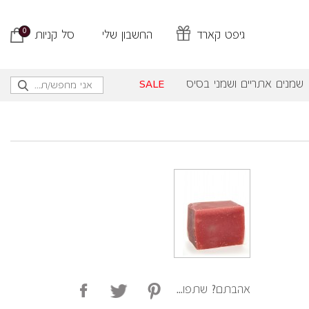
0
גיפט קארד
החשבון שלי
סל קניות
שמנים אתריים ושמני בסיס
SALE
אהבתם? שתפו...