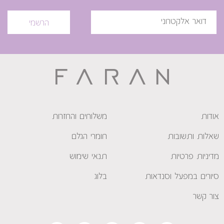
הרשמי
אודות
משלוחים והחזרות
שאלות ותשובות
חומרי הגלם
מדיניות פרטיות
תנאי שימוש
סיורים במפעל וסנדאות
בלוג
צור קשר