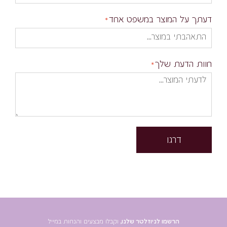
דעתך על המוצר במשפט אחד
חוות הדעת שלך
דרגו
הרשמו לניוזלטר שלנו,
וקבלו מבצעים והנחות במייל