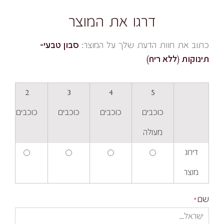
דרגו את המוצר
כתוב את חוות הדעת שלך על המוצר:
סבון טבעי-
תינוקות (ללא ריח)
2
3
4
5
כוכבים
כוכבים
כוכבים
כוכבים
מעולה
דירוג
מוצר
שם