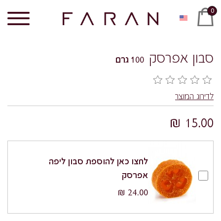
0
סבון אפרסק
100 גרם
לדירוג המוצר
15.00 ₪
לחצו כאן להוספת סבון ליפה
אפרסק
24.00 ₪