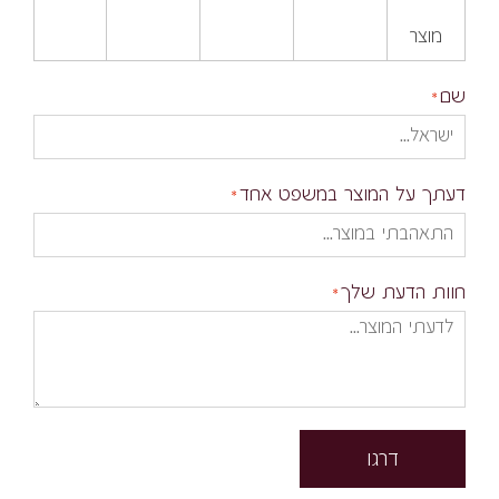
מוצר
שם
דעתך על המוצר במשפט אחד
חוות הדעת שלך
דרגו