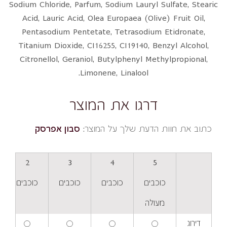
Sodium Chloride, Parfum, Sodium Lauryl Sulfate, Stearic
Acid, Lauric Acid, Olea Europaea (Olive) Fruit Oil,
Pentasodium Pentetate, Tetrasodium Etidronate,
Titanium Dioxide, CI16255, CI19140, Benzyl Alcohol,
Citronellol, Geraniol, Butylphenyl Methylpropional,
Limonene, Linalool.
דרגו את המוצר
כתוב את חוות הדעת שלך על המוצר:
סבון אפרסק
2
3
4
5
כוכבים
כוכבים
כוכבים
כוכבים
מעולה
דירוג