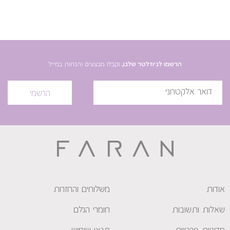
הרשמו לניוזלטר שלנו,
וקבלו מבצעים והנחות במייל
הרשמי
אודות
משלוחים והחזרות
שאלות ותשובות
חומרי הגלם