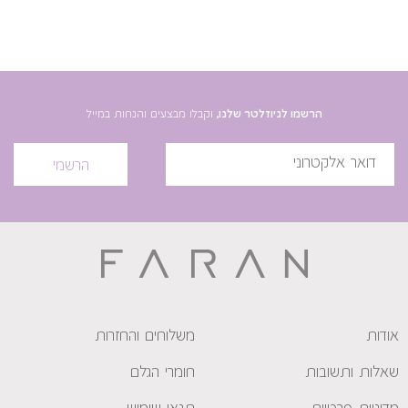
הרשמו לניוזלטר שלנו,
וקבלו מבצעים והנחות במייל
הרשמי
אודות
משלוחים והחזרות
שאלות ותשובות
חומרי הגלם