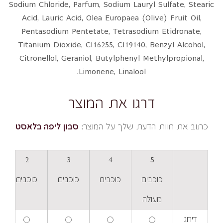
Sodium Chloride, Parfum, Sodium Lauryl Sulfate, Stearic
Acid, Lauric Acid, Olea Europaea (Olive) Fruit Oil,
Pentasodium Pentetate, Tetrasodium Etidronate,
Titanium Dioxide, CI16255, CI19140, Benzyl Alcohol,
Citronellol, Geraniol, Butylphenyl Methylpropional,
Limonene, Linalool.
דרגו את המוצר
כתוב את חוות הדעת שלך על המוצר:
סבון ליפה בלאסט
2
3
4
5
כוכבים
כוכבים
כוכבים
כוכבים
מעולה
דירוג