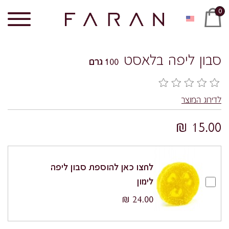
0
סבון ליפה בלאסט
100 גרם
לדירוג המוצר
15.00 ₪
לחצו כאן להוספת סבון ליפה
לימון
24.00 ₪