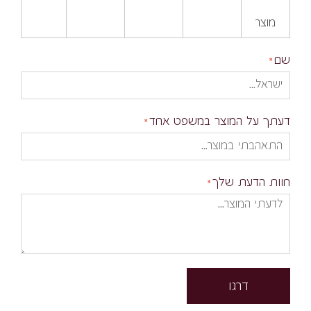
מוצר
שם
דעתך על המוצר במשפט אחד
חוות הדעת שלך
דרגו