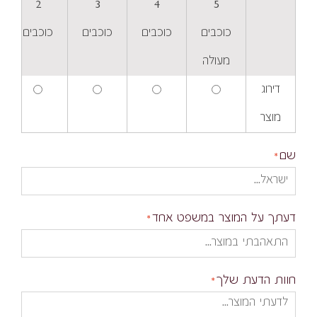
2
3
4
5
כוכבים
כוכבים
כוכבים
כוכבים
מעולה
דירוג
מוצר
שם
דעתך על המוצר במשפט אחד
חוות הדעת שלך