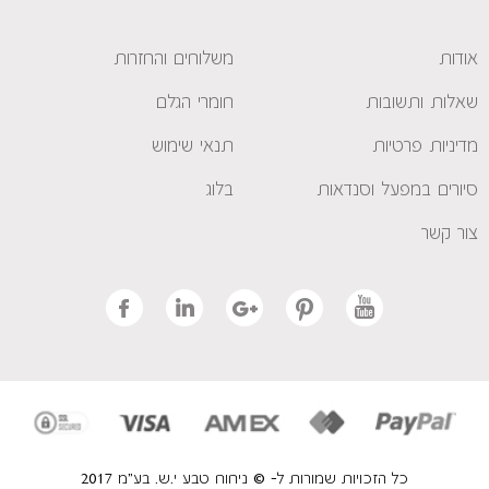
אודות
משלוחים והחזרות
שאלות ותשובות
חומרי הגלם
מדיניות פרטיות
תנאי שימוש
סיורים במפעל וסנדאות
בלוג
צור קשר
כל הזכויות שמורות ל- © ניחוח טבע י.ש. בע"מ 2017