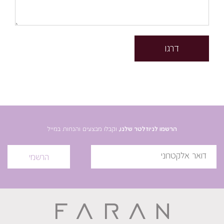
דרגו
הרשמו לניוזלטר שלנו,
וקבלו מבצעים והנחות במייל
הרשמי