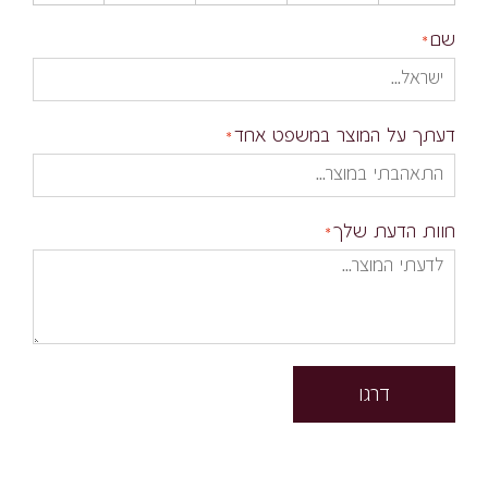
שם
דעתך על המוצר במשפט אחד
חוות הדעת שלך
דרגו