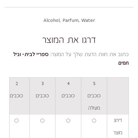
Alcohol, Parfum, Water
דרגו את המוצר
כתוב את חוות הדעת שלך על המוצר:
ספריי לבית- וניל
חמים
2
3
4
5
כוכבים
כוכבים
כוכבים
כוכבים
מעולה
דירוג
מוצר