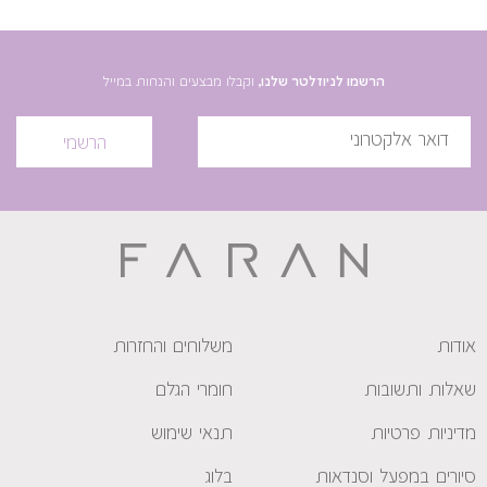
הרשמו לניוזלטר שלנו,
וקבלו מבצעים והנחות במייל
הרשמי
אודות
משלוחים והחזרות
שאלות ותשובות
חומרי הגלם
מדיניות פרטיות
תנאי שימוש
סיורים במפעל וסנדאות
בלוג