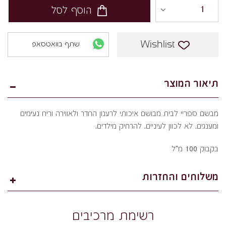
הוסף לסל
Wishlist
שתף בוואטסאפ
תיאור המוצר
מבשם ספריי לבית מבושם איכותי לרענון החדר ולאווירה וריח נעימים
ומענגים. לא לכוון לעיניים. להרחיק מילדים.
בקבוק 100 מ"ל
משלוחים והחזרות
רשימת מרכיבים