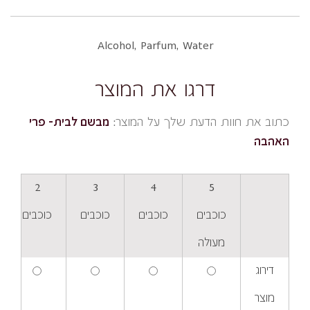
Alcohol, Parfum, Water
דרגו את המוצר
כתוב את חוות הדעת שלך על המוצר:
מבשם לבית- פרי
האהבה
2
3
4
5
כוכבים
כוכבים
כוכבים
כוכבים
מעולה
דירוג
מוצר