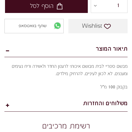
הוסף לסל
Wishlist
שתף בוואטסאפ
תיאור המוצר
מבשם ספריי לבית מבושם איכותי לרענון החדר ולאווירה וריח נעימים
ומענגים. לא לכוון לעיניים. להרחיק מילדים.
בקבוק 100 מ"ל
משלוחים והחזרות
רשימת מרכיבים