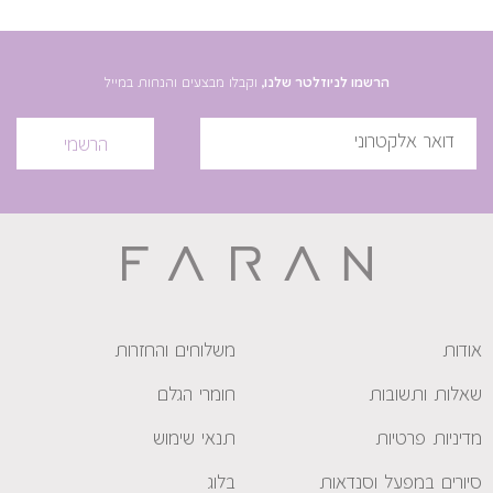
הרשמו לניוזלטר שלנו,
וקבלו מבצעים והנחות במייל
הרשמי
אודות
משלוחים והחזרות
שאלות ותשובות
חומרי הגלם
מדיניות פרטיות
תנאי שימוש
סיורים במפעל וסנדאות
בלוג