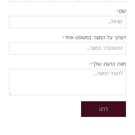
שם
דעתך על המוצר במשפט אחד
חוות הדעת שלך
דרגו