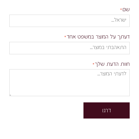
שם
דעתך על המוצר במשפט אחד
חוות הדעת שלך
דרגו