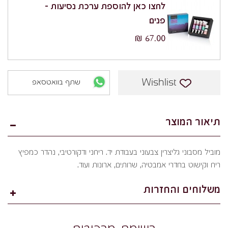
לחצו כאן להוספת ערכת נסיעות -
פנים
67.00 ₪
Wishlist
שתף בוואטסאפ
תיאור המוצר
מוביל מסבוני גליצרין צבעוני בעבודת יד. ריחני ודקורטיבי, נהדר כמפיץ
ריח וקישוט בחדרי אמבטיה, שרותים, ארונות ועוד.
משלוחים והחזרות