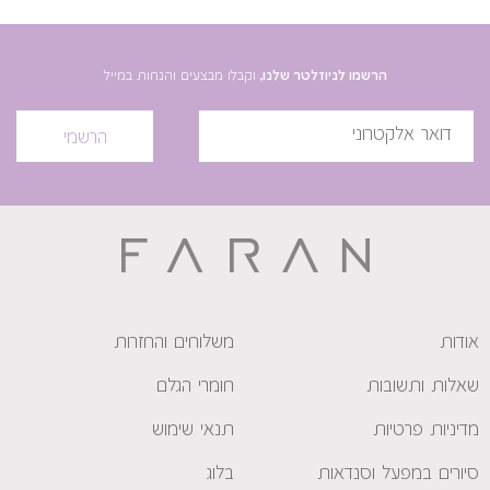
הרשמו לניוזלטר שלנו,
וקבלו מבצעים והנחות במייל
הרשמי
אודות
משלוחים והחזרות
שאלות ותשובות
חומרי הגלם
מדיניות פרטיות
תנאי שימוש
סיורים במפעל וסנדאות
בלוג