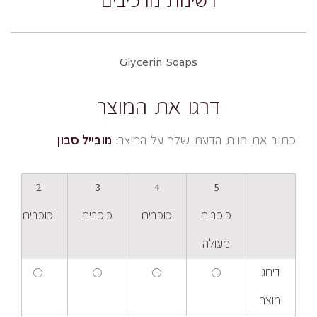
רשימת מרכיבים
Glycerin Soaps
דרגו את המוצר
כתוב את חוות הדעת שלך על המוצר:
מובייל סבון
2
3
4
5
כוכבים
כוכבים
כוכבים
כוכבים
מעולה
דירוג
מוצר