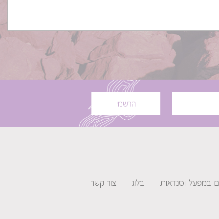
הרשמי
ים במפעל וסנדאות
בלוג
צור קשר