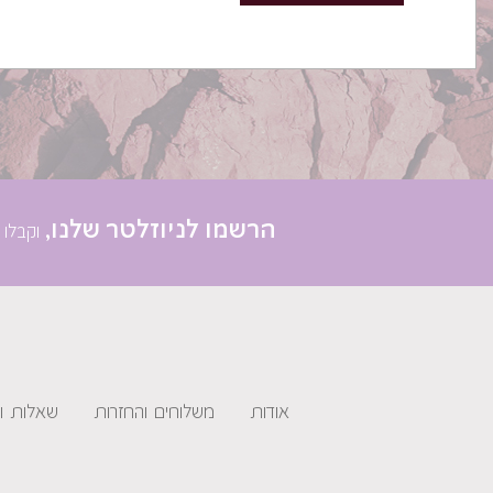
הרשמו לניוזלטר שלנו,
וקבלו 
אודות
משלוחים והחזרות
שאלות ו