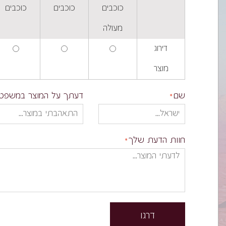
כוכבים
כוכבים
כוכבים
מעולה
דירוג
מוצר
שם
דעתך על המוצר במשפט
חוות הדעת שלך
דרגו