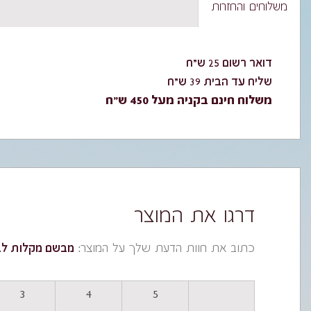
משלוחים והחזרות
דואר רשום 25 ש"ח
שליח עד הבית 39 ש"ח
משלוח חינם בקניה מעל 450 ש"ח
דרגו את המוצר
כתוב את חוות הדעת שלך על המוצר:
מבשם מקלות לבי
3
4
5