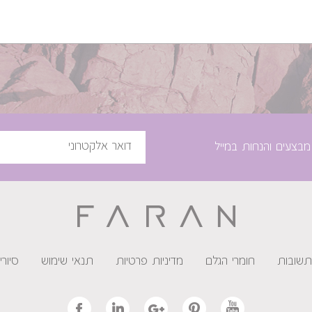
מבצעים והנחות במייל
תשובות
חומרי הגלם
מדיניות פרטיות
תנאי שימוש
סיור