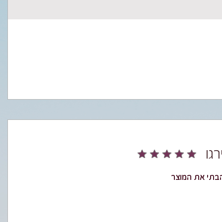
הבתי את המוצר