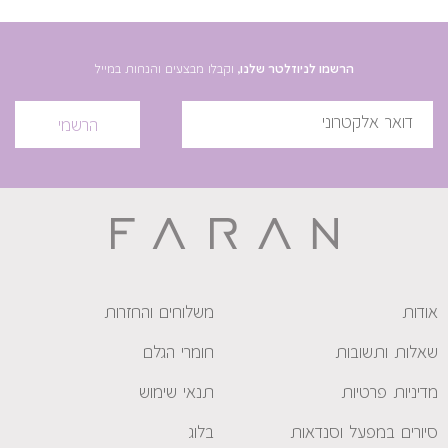
הרשמו לניוזלטר שלנו,
וקבלו מבצעים והנחות במייל
הרשמי
אודות
משלוחים והחזרות
שאלות ותשובות
חומרי הגלם
מדיניות פרטיות
תנאי שימוש
סיורים במפעל וסנדאות
בלוג