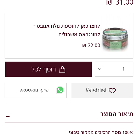
31.00 ₪
לחצו כאן להוספת מלח אמבט -
למונגראס אשכולית
22.00 ₪
הוסף לסל
Wishlist
שתף בוואטסאפ
תיאור המוצר
100% מסך הרכיבים ממקור טבעי