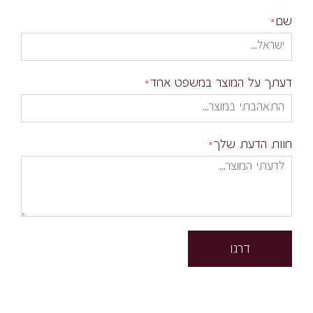
שם
דעתך על המוצר במשפט אחד
חוות הדעת שלך
דרגו