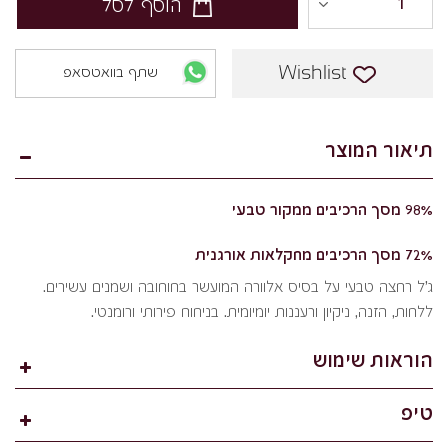
הוסף לסל
Wishlist
שתף בוואטסאפ
תיאור המוצר
98% מסך הרכיבים ממקור טבעי
72% מסך הרכיבים מחקלאות אורגנית
ג'ל רחצה טבעי על בסיס אלוורה המועשר בחוחובה ושמנים עשירים.
ללחות, הזנה, ניקיון ורעננות יומיומית. בניחוח פירותי ורומנטי.
הוראות שימוש
טיפ