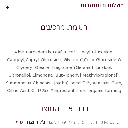
משלוחים והחזרות
רשימת מרכיבים
Aloe Barbadensis Leaf Juice*, Decyl Glucoside,
Caprylyl/Capryl Glucoside, Glycerin*,Coco Glucoside &
Glyceryl Oleate, Fragrance (Geraniol, Linalool,
Citronellol, Limonene, Butylphenyl Methylpropional),
Simmondsia Chinesis (Jojoba) seed Oil*, Xanthan Gum,
Citric Acid, Cl 16255. *ingredient from organic farming
דרגו את המוצר
כתוב את חוות הדעת שלך על המוצר:
ג'ל רחצה – פרי