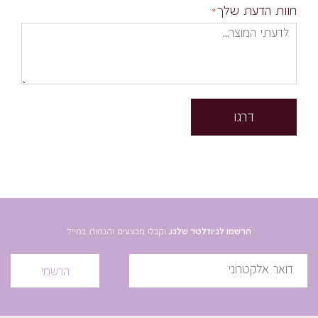
חוות הדעת שלך
דרגו
הרשמו לניוזלטר שלנו,
וקבלו מבצעים והנחות במייל
הרשמי