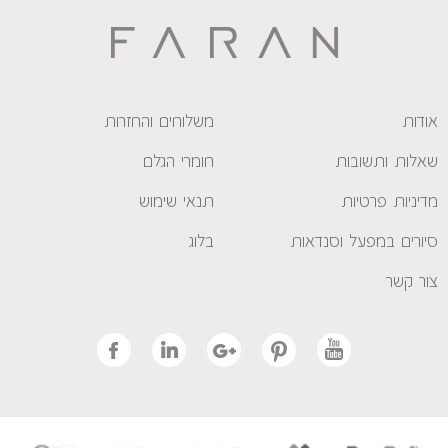
אודות
משלוחים והחזרות
שאלות ותשובות
חומרי הגלם
מדיניות פרטיות
תנאי שימוש
סיורים במפעל וסנדאות
בלוג
צור קשר