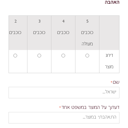
האהבה
2
3
4
5
כוכבים
כוכבים
כוכבים
כוכבים
מעולה
דירוג
מוצר
שם
דעתך על המוצר במשפט אחד