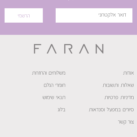
הרשמי
אודות
משלוחים והחזרות
שאלות ותשובות
חומרי הגלם
מדיניות פרטיות
תנאי שימוש
סיורים במפעל וסנדאות
בלוג
צור קשר