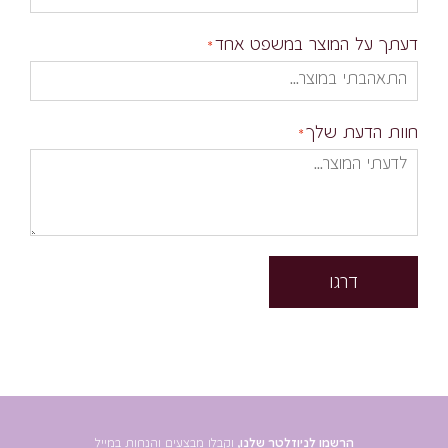
דעתך על המוצר במשפט אחד
חוות הדעת שלך
דרגו
הרשמו לניוזלטר שלנו,
וקבלו מבצעים והנחות במייל