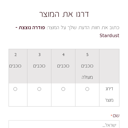
דרגו את המוצר
כתוב את חוות הדעת שלך על המוצר:
פודרה נוצצת -
Stardust
2
3
4
5
כוכבים
כוכבים
כוכבים
כוכבים
מעולה
דירוג
מוצר
שם