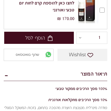
לחצו כאן להוספת קרם לחות יום
טבעי ואורגני
170.00 ₪
הוסף לסל
Wishlist
שתף בוואטסאפ
תיאור המוצר
100% מסך הרכיבים ממקור טבעי
10% מסך הרכיבים מחקלאות אורגנית
פודרה מינרלית מנצנצת היוצרת מהפכה בתחום, בזכות המשקל הסגולי