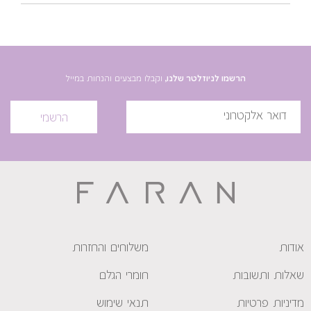
הרשמו לניוזלטר שלנו,
וקבלו מבצעים והנחות במייל
הרשמי
אודות
משלוחים והחזרות
שאלות ותשובות
חומרי הגלם
מדיניות פרטיות
תנאי שימוש