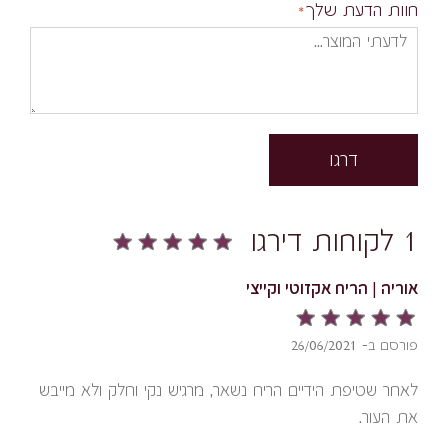
חוות הדעת שלך
דרגו
1 לקוחות דירגו
אוריה | הריח אקזוטי וקייצי
פורסם ב- 26/06/2021
לאחר שטיפת הידיים הריח נשאר, מרגיש נקי וחלק ולא מייבש
את העור.