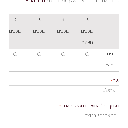
כתוב את חוות הדעת שלך על המוצר:
סבון הורייזן
2
3
4
5
כוכבים
כוכבים
כוכבים
כוכבים
מעולה
דירוג
מוצר
שם
דעתך על המוצר במשפט אחד