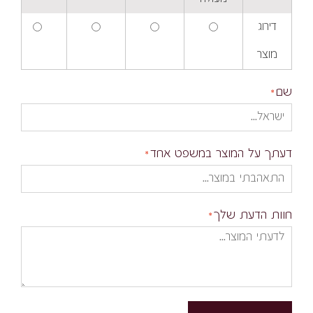
דירוג
מוצר
שם
דעתך על המוצר במשפט אחד
חוות הדעת שלך