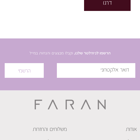
דרגו
הרשמו לניוזלטר שלנו,
וקבלו מבצעים והנחות במייל
הרשמי
אודות
משלוחים והחזרות