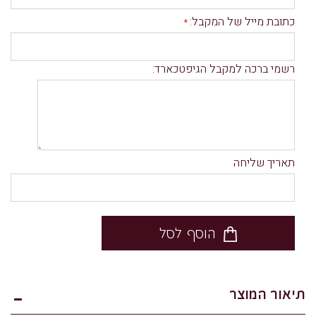
כתובת מייל של המקבל
:
רשמי ברכה למקבל הגיפטכארד:
תאריך שליחה
הוסף לסל
תיאור המוצר