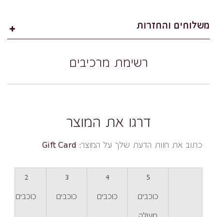
משלוחים והחזרות
רשימת מרכיבים
דרגו את המוצר
כתוב את חוות הדעת שלך על המוצר:
Gift Card
2
3
4
5
כוכבים
כוכבים
כוכבים
כוכבים
מעולה