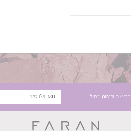
מבצעים והנחות במייל