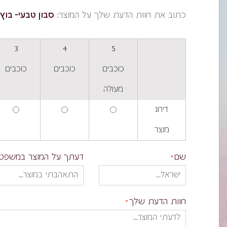
כתוב את חוות הדעת שלך על המוצר:
סבון טבעי- בוץ 
3
4
5
כוכבים
כוכבים
כוכבים
מעולה
דירוג
מוצר
שם
דעתך על המוצר במשפט
חוות הדעת שלך