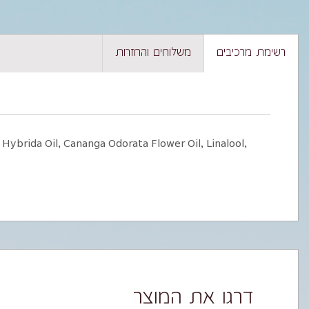
רשימת מרכיבים
משלוחים והחזרות
Hybrida Oil, Cananga Odorata Flower Oil, Linalool,
דרגו את המוצר