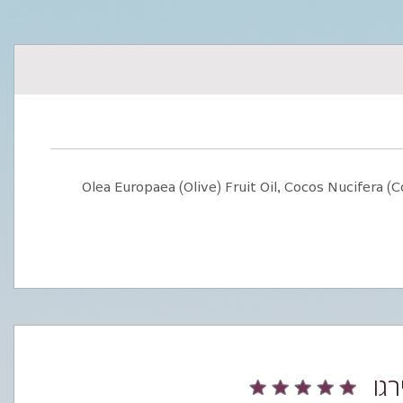
Olea Europaea (Olive) Fruit Oil, Cocos Nucifera (