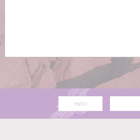
הרשמי