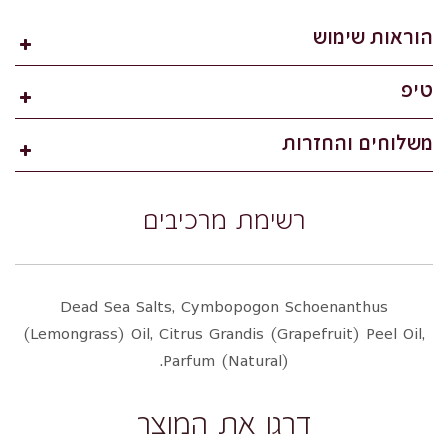
הוראות שימוש
טיפ
משלוחים והחזרות
רשימת מרכיבים
Dead Sea Salts, Cymbopogon Schoenanthus
(Lemongrass) Oil, Citrus Grandis (Grapefruit) Peel Oil,
Parfum (Natural).
דרגו את המוצר