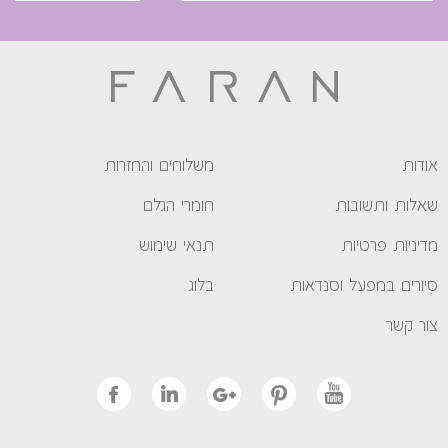
אודות
משלוחים והחזרות
שאלות ותשובות
חומרי הגלם
מדיניות פרטיות
תנאי שימוש
סיורים במפעל וסנדאות
בלוג
צור קשר