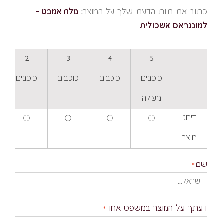
כתוב את חוות הדעת שלך על המוצר:
מלח אמבט -
למונגראס אשכולית
2
3
4
5
כוכבים
כוכבים
כוכבים
כוכבים
מעולה
דירוג
מוצר
שם
דעתך על המוצר במשפט אחד