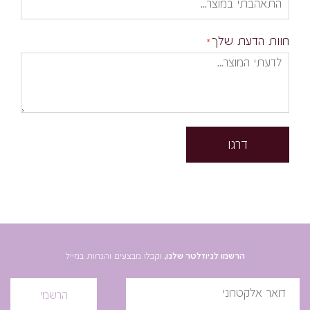
חוות הדעת שלך
דרגו
הרשמו לניוזלטר שלנו,
וקבלו מבצעים והנחות במייל
הרשמי