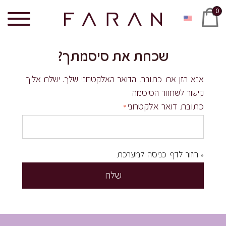
0
שכחת את סיסמתך?
אנא הזן את כתובת הדואר האלקטרוני שלך. ישלח אליך
קישור לשחזור הסיסמה
כתובת דואר אלקטרוני
חזור לדף כניסה למערכת
«
שלח