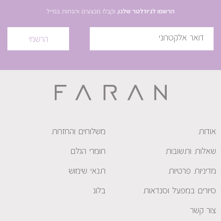
הרשמו לניוזלטר שלנו,
וקבלו מבצעים והנחות במייל
הרשמי
אודות
משלוחים והחזרות
שאלות ותשובות
חומרי הגלם
מדיניות פרטיות
תנאי שימוש
סיורים במפעל וסנדאות
בלוג
צור קשר