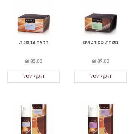
משחת ספורטאים
חמאה עקשנית
85.00 ₪
89.00 ₪
הוסף לסל
הוסף לסל