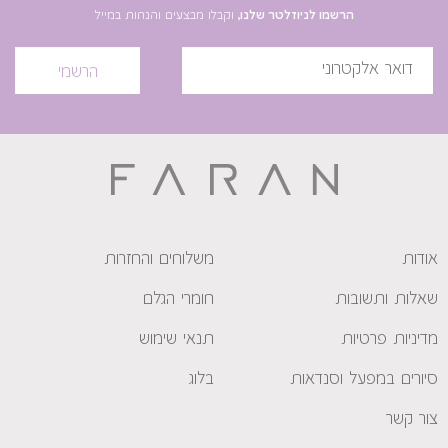
הרשמו לניוזלטר שלנו,
וקבלו מבצעים והנחות במייל
הרשמי
אודות
משלוחים והחזרות
שאלות ותשובות
חומרי הגלם
מדיניות פרטיות
תנאי שימוש
סיורים במפעל וסנדאות
בלוג
צור קשר