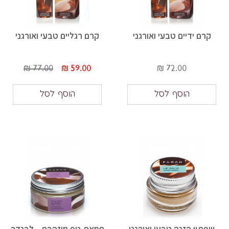
קרם ידיים טבעי ואורגני
קרם רגליים טבעי ואורגני
77.00 ₪
59.00 ₪
72.00 ₪
הוסף לסל
הוסף לסל