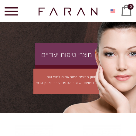
0
מוצרי טיפוח יעודיים
מגוון מוצרים המותאמים לסוגי עור
ורגישויות, שיעזרו לטפח עורך באופן טבעי.