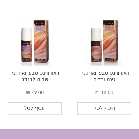
דאודורנט טבעי ואורגני -
דאודורנט טבעי ואורגני-
גינת ורדים
שדות לבנדר
39.00 ₪
39.00 ₪
הוסף לסל
הוסף לסל