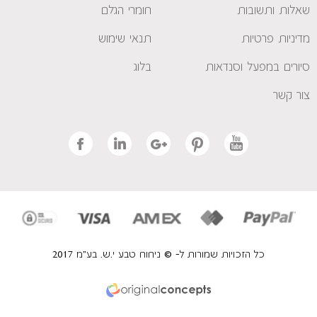
שאלות ותשובות
חומרי הגלם
מדיניות פרטיות
תנאי שימוש
סיורים במפעל וסנדאות
בלוג
צור קשר
כל הזכויות שמורות ל- © ניחוח טבע י.ש. בע"מ 2017