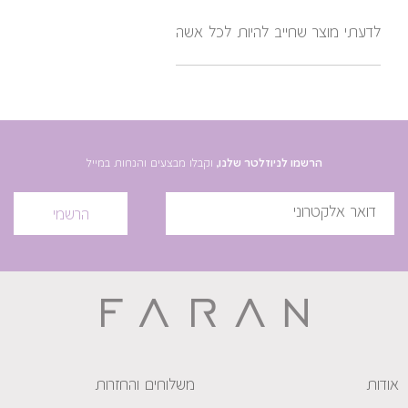
לדעתי מוצר שחייב להיות לכל אשה
הרשמו לניוזלטר שלנו,
וקבלו מבצעים והנחות במייל
הרשמי
אודות
משלוחים והחזרות