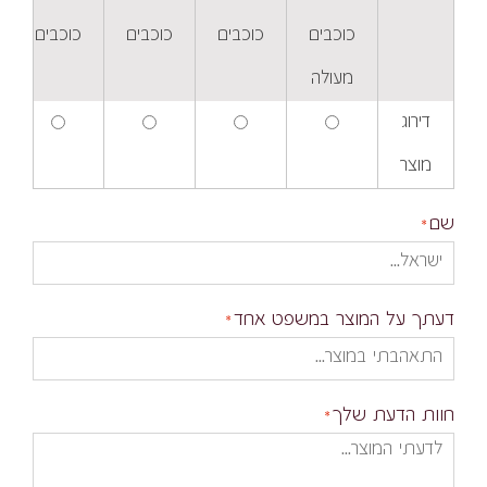
כוכבים
כוכבים
כוכבים
כוכבים
מעולה
דירוג
מוצר
שם
דעתך על המוצר במשפט אחד
חוות הדעת שלך