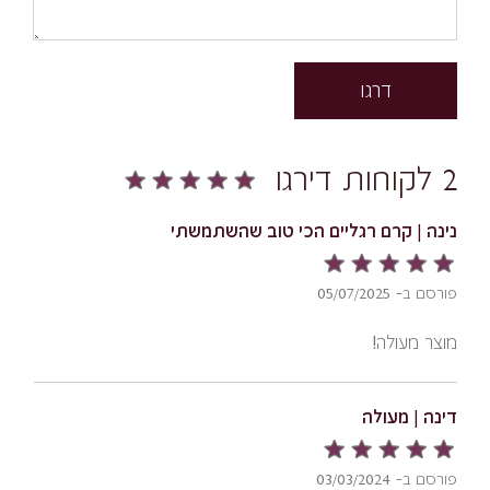
דרגו
2 לקוחות דירגו
נינה | קרם רגליים הכי טוב שהשתמשתי
פורסם ב- 05/07/2025
מוצר מעולה!
דינה | מעולה
פורסם ב- 03/03/2024