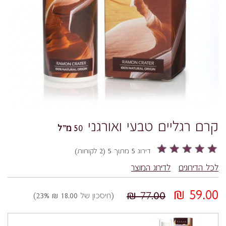
קרם רגליים טבעי ואורגני
50 מ"ל
דירוג 5 מתוך 5 (2 לקוחות)
לכל הדירוגים
לדירוג המוצר
59.00 ₪
77.00 ₪
(חיסכון של 18.00 ₪ 23%)