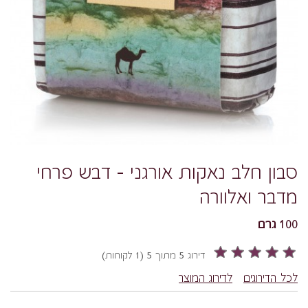
סבון חלב נאקות אורגני - דבש פרחי
מדבר ואלוורה
100 גרם
דירוג 5 מתוך 5 (1 לקוחות)
לכל הדירוגים
לדירוג המוצר