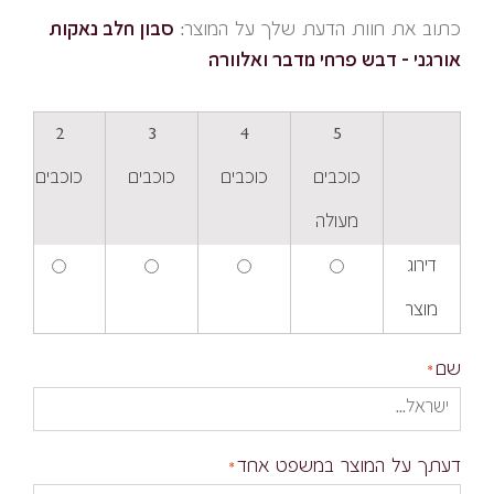
כתוב את חוות הדעת שלך על המוצר:
סבון חלב נאקות
אורגני - דבש פרחי מדבר ואלוורה
2
3
4
5
כוכבים
כוכבים
כוכבים
כוכבים
מעולה
דירוג
מוצר
שם
דעתך על המוצר במשפט אחד