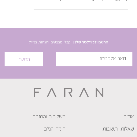
הרשמו לניוזלטר שלנו,
וקבלו מבצעים והנחות במייל
הרשמי
אודות
משלוחים והחזרות
שאלות ותשובות
חומרי הגלם