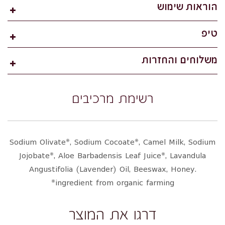
הוראות שימוש
טיפ
משלוחים והחזרות
רשימת מרכיבים
Sodium Olivate*, Sodium Cocoate*, Camel Milk, Sodium
Jojobate*, Aloe Barbadensis Leaf Juice*, Lavandula
Angustifolia (Lavender) Oil, Beeswax, Honey.
*ingredient from organic farming
דרגו את המוצר