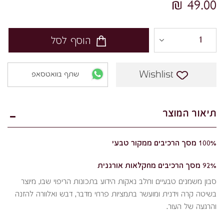
49.00 ₪
הוסף לסל
Wishlist
שתף בוואטסאפ
תיאור המוצר
100% מסך הרכיבים ממקור טבעי
92% מסך הרכיבים מחקלאות אורגנית
סבון משמנים טבעיים וחלב נאקות הידוע בתכונות הריפוי שבו, מיוצר
בשיטה קרה וידנית ומועשר בתמציות פרחי מדבר, דבש ואלוורה להזנה
והרגעה של העור.