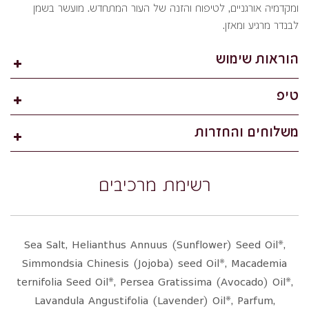
ומקדמיה אורגניים, לטיפוח והזנה של העור המתחדש. מועשר בשמן
לבנדר מרגיע ומאזן.
הוראות שימוש
טיפ
משלוחים והחזרות
רשימת מרכיבים
Sea Salt, Helianthus Annuus (Sunflower) Seed Oil*,
Simmondsia Chinesis (Jojoba) seed Oil*, Macademia
ternifolia Seed Oil*, Persea Gratissima (Avocado) Oil*,
Lavandula Angustifolia (Lavender) Oil*, Parfum,