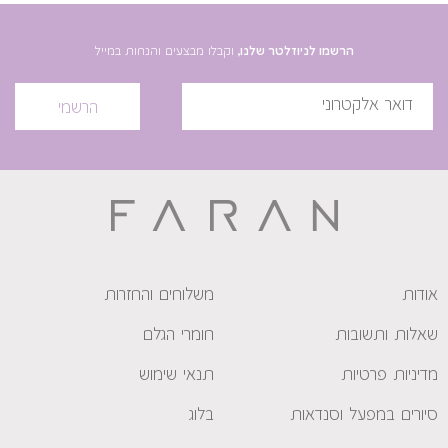
הרשמו לניוזלטר שלנו,
וקבלו מבצעים והנחות במייל
הרשמי
אודות
משלוחים והחזרות
שאלות ותשובות
חומרי הגלם
מדיניות פרטיות
תנאי שימוש
סיורים במפעל וסנדאות
בלוג