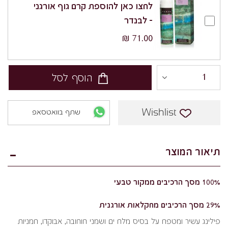
לחצו כאן להוספת קרם גוף אורגני
– לבנדר
71.00 ₪
הוסף לסל
Wishlist
שתף בוואטסאפ
תיאור המוצר
100% מסך הרכיבים ממקור טבעי
29% מסך הרכיבים מחקלאות אורגנית
פילינג עשיר ומטפח על בסיס מלח ים ושמני חוחובה, אבוקדו, חמניות