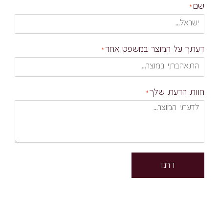
שם
דעתך על המוצר במשפט אחד
חוות הדעת שלך
דרגו