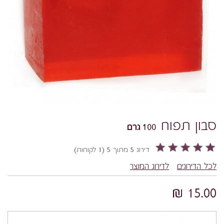
סבון תפוח
100 גרם
דירוג 5 מתוך 5 (1 לקוחות)
לכל הדירוגים
לדירוג המוצר
15.00 ₪