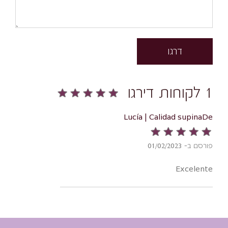
דרגו
1 לקוחות דירגו
Lucía | Calidad supinaDe
פורסם ב- 01/02/2023
Excelente