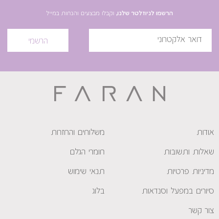
הרשמו לניוזלטר שלנו,
וקבלו מבצעים והנחות במייל
הרשמי
אודות
משלוחים והחזרות
שאלות ותשובות
חומרי הגלם
מדיניות פרטיות
תנאי שימוש
סיורים במפעל וסנדאות
בלוג
צור קשר