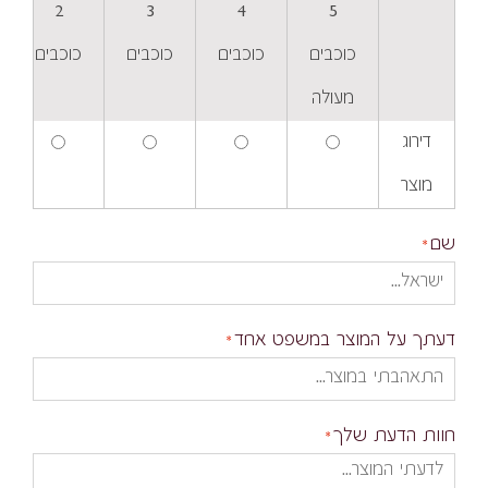
2
3
4
5
כוכבים
כוכבים
כוכבים
כוכבים
מעולה
דירוג
מוצר
שם
דעתך על המוצר במשפט אחד
חוות הדעת שלך