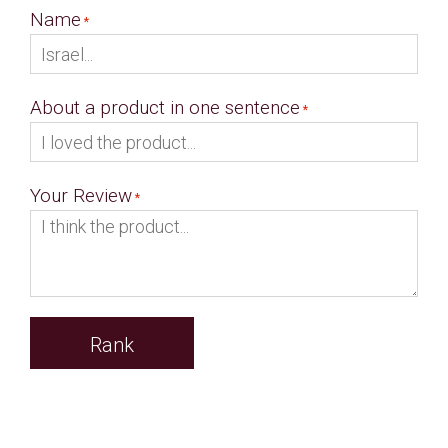
Name
About a product in one sentence
Your Review
Rank