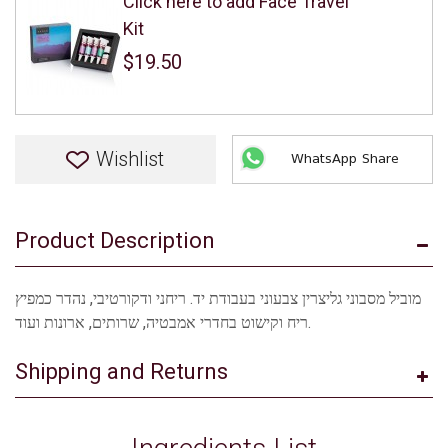
Click here to add Face Travel
Kit
$19.50
Wishlist
WhatsApp Share
Product Description
מוביל מסבוני גליצרין צבעוני בעבודת יד. ריחני ודקורטיבי, נהדר כמפיץ
ריח וקישוט בחדרי אמבטיה, שרותים, ארונות ועוד.
Shipping and Returns