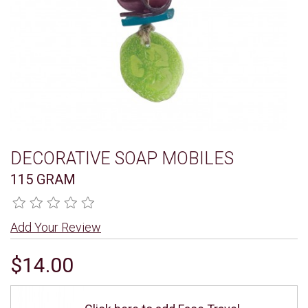
DECORATIVE SOAP MOBILES
115 GRAM
Add Your Review
$14.00