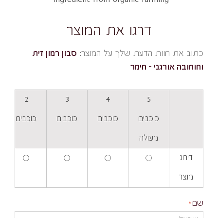
דרגו את המוצר
כתוב את חוות הדעת שלך על המוצר:
סבון רמון זית
וחוחובה אורגני – חימר
2
3
4
5
כוכבים
כוכבים
כוכבים
כוכבים
מעולה
דירוג
מוצר
שם