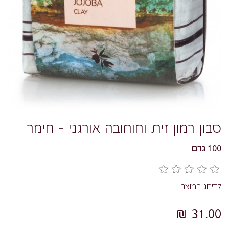
סבון רמון זית וחוחובה אורגני – חימר
100 גרם
לדירוג המוצר
31.00 ₪