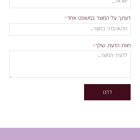
דעתך על המוצר במשפט אחד
חוות הדעת שלך
דרגו