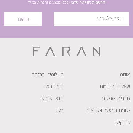
הרשמו לניוזלטר שלנו,
וקבלו מבצעים והנחות במייל
הרשמי
אודות
משלוחים והחזרות
שאלות ותשובות
חומרי הגלם
מדיניות פרטיות
תנאי שימוש
סיורים במפעל וסנדאות
בלוג
צור קשר