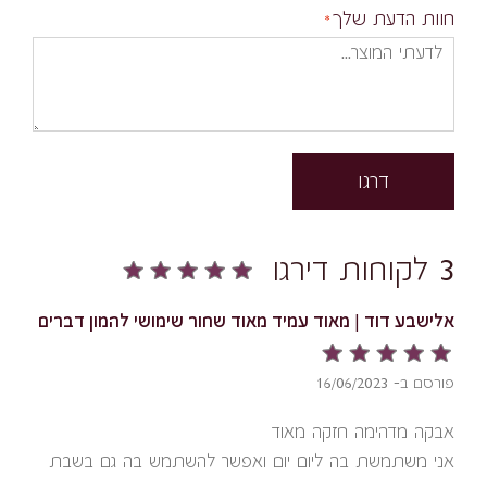
חוות הדעת שלך
דרגו
3 לקוחות דירגו
אלישבע דוד | מאוד עמיד מאוד שחור שימושי להמון דברים
פורסם ב- 16/06/2023
אבקה מדהימה חזקה מאוד
אני משתמשת בה ליום יום ואפשר להשתמש בה גם בשבת