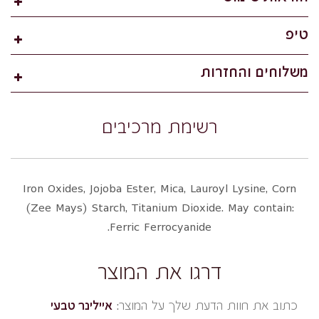
טיפ
משלוחים והחזרות
רשימת מרכיבים
Iron Oxides, Jojoba Ester, Mica, Lauroyl Lysine, Corn
(Zee Mays) Starch, Titanium Dioxide. May contain:
Ferric Ferrocyanide.
דרגו את המוצר
כתוב את חוות הדעת שלך על המוצר:
איילינר טבעי