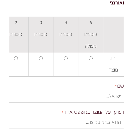
ואורגני
2
3
4
5
כוכבים
כוכבים
כוכבים
כוכבים
מעולה
דירוג
מוצר
שם
דעתך על המוצר במשפט אחד