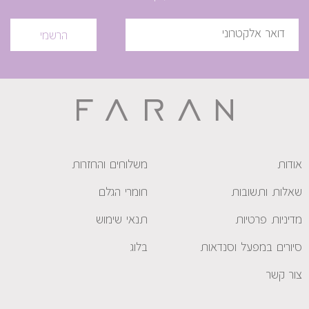
הרשמי
אודות
משלוחים והחזרות
שאלות ותשובות
חומרי הגלם
מדיניות פרטיות
תנאי שימוש
סיורים במפעל וסנדאות
בלוג
צור קשר