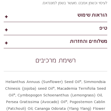
לעיסוי וכשמן אמבט. מועשר בשמן למונגראס.
הוראות שימוש
טיפ
משלוחים והחזרות
רשימת מרכיבים
Helianthus Annuus (Sunflower) Seed Oil*, Simmondsia
Chinesis (Jojoba) seed Oil*, Macademia Ternifolia Seed
Oil*, Cymbopogon Schoenanthus (Lemongrass) Oil,
Persea Gratissima (Avocado) Oil*, Pogostemon Cablin
(Patchouli) Oil, Cananga Odorata (Ylang Ylang) Flower