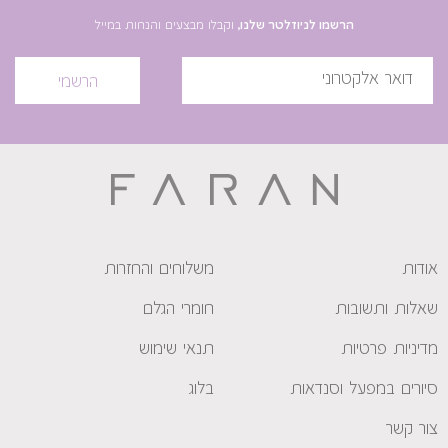
הרשמו לניוזלטר שלנו,
וקבלו מבצעים והנחות במייל
הרשמי
אודות
משלוחים והחזרות
שאלות ותשובות
חומרי הגלם
מדיניות פרטיות
תנאי שימוש
סיורים במפעל וסנדאות
בלוג
צור קשר