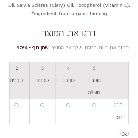
Oil, Salvia Sclarea (Clary) Oil, Tocopherol (Vitamin E).
*ingredient from organic farming
דרגו את המוצר
כתוב את חוות הדעת שלך על המוצר:
שמן גוף - עיסוי
2
3
4
5
כוכבים
כוכבים
כוכבים
כוכבים
מעולה
דירוג
מוצר
שם